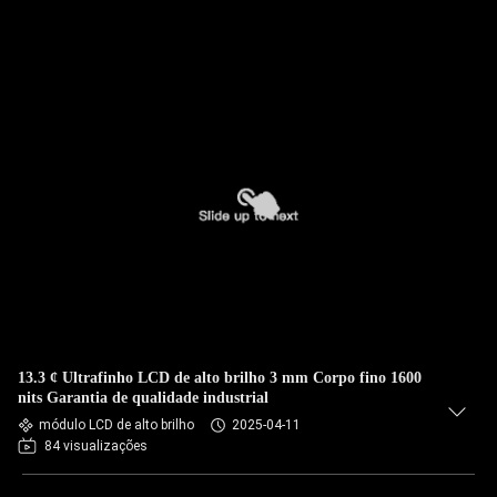
13.3 ¢ Ultrafinho LCD de alto brilho 3 mm Corpo fino 1600
nits Garantia de qualidade industrial
módulo LCD de alto brilho
2025-04-11
84 visualizações