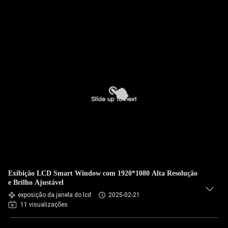
Exibição LCD Smart Window com 1920*1080 Alta Resolução
e Brilho Ajustável
exposição da janela do lcd
2025-02-21
11 visualizações