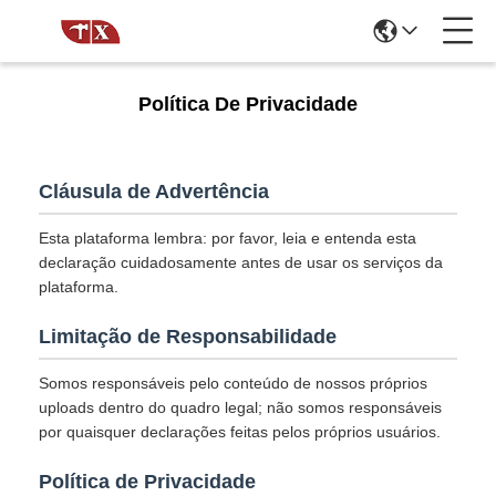
Política De Privacidade
Cláusula de Advertência
Esta plataforma lembra: por favor, leia e entenda esta
declaração cuidadosamente antes de usar os serviços da
plataforma.
Limitação de Responsabilidade
Somos responsáveis pelo conteúdo de nossos próprios
uploads dentro do quadro legal; não somos responsáveis
por quaisquer declarações feitas pelos próprios usuários.
Política de Privacidade