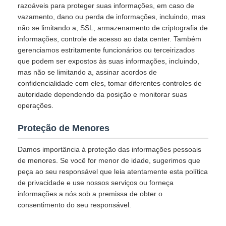
razoáveis para proteger suas informações, em caso de
vazamento, dano ou perda de informações, incluindo, mas
não se limitando a, SSL, armazenamento de criptografia de
informações, controle de acesso ao data center. Também
gerenciamos estritamente funcionários ou terceirizados
que podem ser expostos às suas informações, incluindo,
mas não se limitando a, assinar acordos de
confidencialidade com eles, tomar diferentes controles de
autoridade dependendo da posição e monitorar suas
operações.
Proteção de Menores
Damos importância à proteção das informações pessoais
de menores. Se você for menor de idade, sugerimos que
peça ao seu responsável que leia atentamente esta política
de privacidade e use nossos serviços ou forneça
informações a nós sob a premissa de obter o
consentimento do seu responsável.