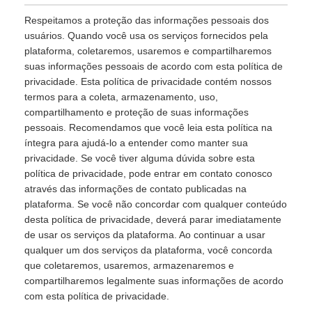
Respeitamos a proteção das informações pessoais dos
usuários. Quando você usa os serviços fornecidos pela
plataforma, coletaremos, usaremos e compartilharemos
suas informações pessoais de acordo com esta política de
privacidade. Esta política de privacidade contém nossos
termos para a coleta, armazenamento, uso,
compartilhamento e proteção de suas informações
pessoais. Recomendamos que você leia esta política na
íntegra para ajudá-lo a entender como manter sua
privacidade. Se você tiver alguma dúvida sobre esta
política de privacidade, pode entrar em contato conosco
através das informações de contato publicadas na
plataforma. Se você não concordar com qualquer conteúdo
desta política de privacidade, deverá parar imediatamente
de usar os serviços da plataforma. Ao continuar a usar
qualquer um dos serviços da plataforma, você concorda
que coletaremos, usaremos, armazenaremos e
compartilharemos legalmente suas informações de acordo
com esta política de privacidade.