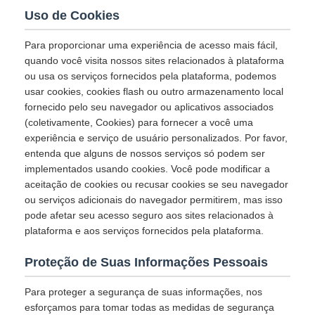
Uso de Cookies
Para proporcionar uma experiência de acesso mais fácil,
quando você visita nossos sites relacionados à plataforma
ou usa os serviços fornecidos pela plataforma, podemos
usar cookies, cookies flash ou outro armazenamento local
fornecido pelo seu navegador ou aplicativos associados
(coletivamente, Cookies) para fornecer a você uma
experiência e serviço de usuário personalizados. Por favor,
entenda que alguns de nossos serviços só podem ser
implementados usando cookies. Você pode modificar a
aceitação de cookies ou recusar cookies se seu navegador
ou serviços adicionais do navegador permitirem, mas isso
pode afetar seu acesso seguro aos sites relacionados à
plataforma e aos serviços fornecidos pela plataforma.
Proteção de Suas Informações Pessoais
Para proteger a segurança de suas informações, nos
esforçamos para tomar todas as medidas de segurança